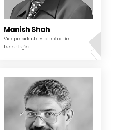
Manish Shah
Vicepresidente y director de
tecnología