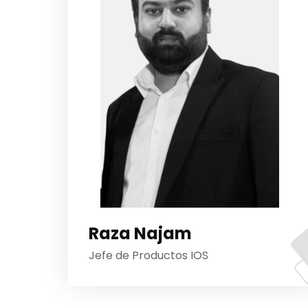
Raza Najam
Jefe de Productos IOS