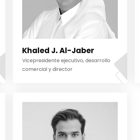
Khaled J. Al-Jaber
Vicepresidente ejecutivo, desarrollo
comercial y director