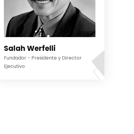
Salah Werfelli
Fundador - Presidente y Director
Ejecutivo