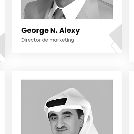
George N. Alexy
Director de marketing