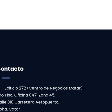
ontacto
Edificio 272 (Centro de Negocios Matar),
do Piso, Oficina 047, Zona 45,
alle 310 Carretera Aeropuerto,
oha, Catar