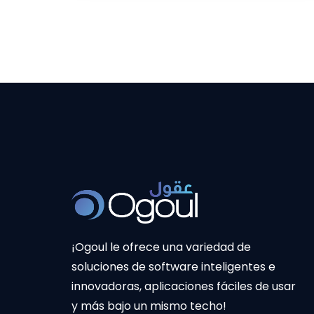
¡Ogoul le ofrece una variedad de
soluciones de software inteligentes e
innovadoras, aplicaciones fáciles de usar
y más bajo un mismo techo!