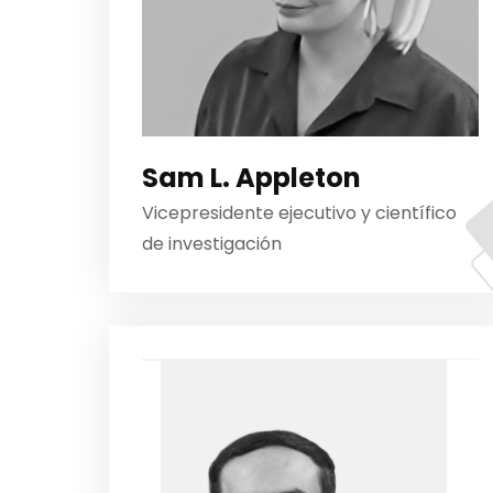
Sam L. Appleton
Vicepresidente ejecutivo y científico
de investigación