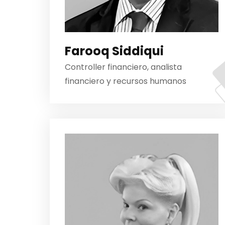
Farooq Siddiqui
Controller financiero, analista
financiero y recursos humanos