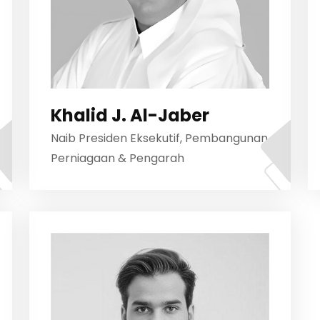
Khalid J. Al-Jaber
Naib Presiden Eksekutif, Pembangunan
Perniagaan & Pengarah