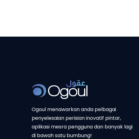
Ogoul menawarkan anda pelbagai
penyelesaian perisian inovatif pintar,
aplikasi mesra pengguna dan banyak lagi
di bawah satu bumbung!