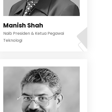
Manish Shah
Naib Presiden & Ketua Pegawai
Teknologi