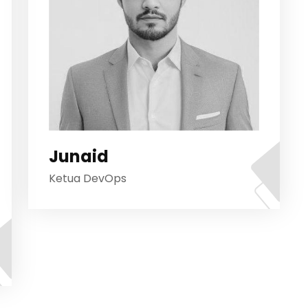
Junaid
Ketua DevOps