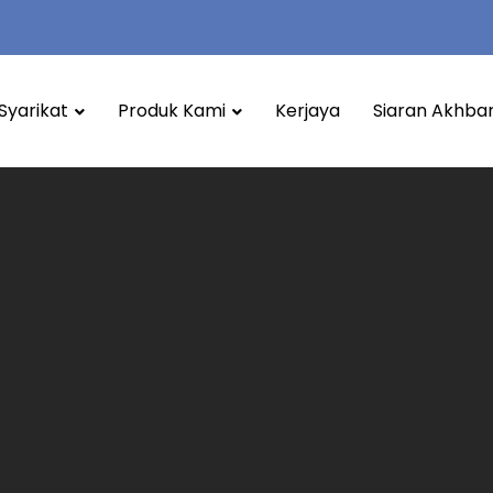
Syarikat
Produk Kami
Kerjaya
Siaran Akhba