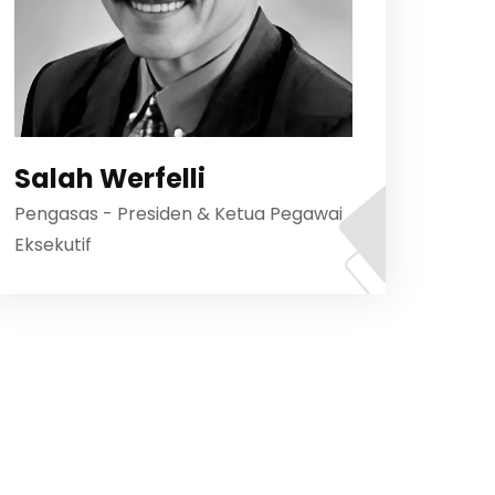
Salah Werfelli
Pengasas - Presiden & Ketua Pegawai
Eksekutif