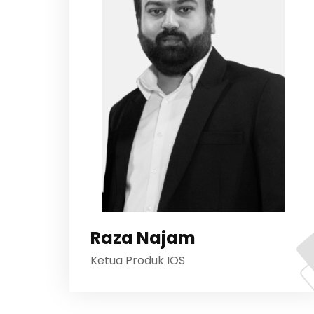
Raza Najam
Ketua Produk IOS