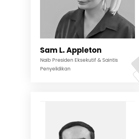
Sam L. Appleton
Naib Presiden Eksekutif & Saintis
Penyelidikan