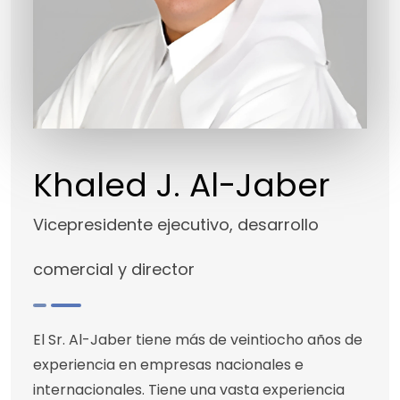
Khaled J. Al-Jaber
Vicepresidente ejecutivo, desarrollo
comercial y director
El Sr. Al-Jaber tiene más de veintiocho años de
experiencia en empresas nacionales e
internacionales. Tiene una vasta experiencia