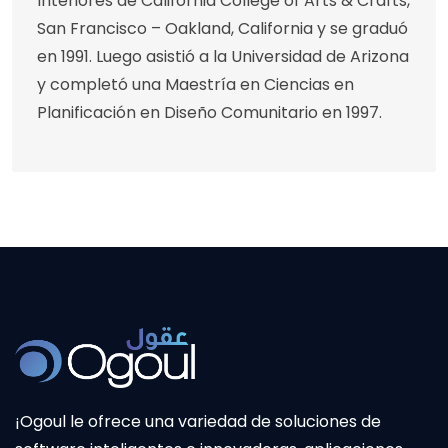
Interiores de California College of Arts & Crafts,
San Francisco – Oakland, California y se graduó
en 1991. Luego asistió a la Universidad de Arizona
y completó una Maestría en Ciencias en
Planificación en Diseño Comunitario en 1997.
¡Ogoul le ofrece una variedad de soluciones de