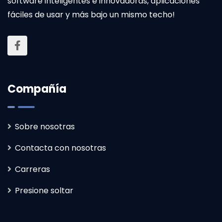
software inteligentes e innovadoras, aplicaciones
fáciles de usar y más bajo un mismo techo!
Compañía
Sobre nosotras
Contacta con nosotras
Carreras
Presione soltar