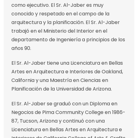
como ejecutivo. El Sr. Al-Jaber es muy
conocido y respetado en el campo de la
arquitectura y la planificación. El Sr. Al-Jaber
trabajó en el Ministerio del Interior en el
departamento de Ingeniería a principios de los
años 90.
El Sr. Al-Jaber tiene una Licenciatura en Bellas
Artes en Arquitectura e Interiores de Oakland,
California y una Maestría en Ciencias en
Planificación de la Universidad de Arizona.
El Sr. Al-Jaber se graduó con un Diploma en
Negocios de Pima Community College en 1986-
87, Tucson, Arizona y continuó con una
Licenciatura en Bellas Artes en Arquitectura e