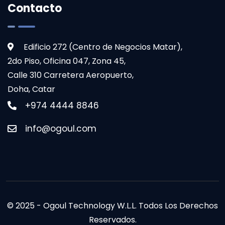
Contacto
Edificio 272 (Centro de Negocios Matar),
2do Piso, Oficina 047, Zona 45,
Calle 310 Carretera Aeropuerto,
Doha, Catar
+974 4444 8846
info@ogoul.com
© 2025 - Ogoul Technology W.L.L. Todos Los Derechos
Reservados.