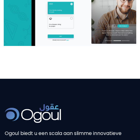
Ogoul biedt u een scala aan slimme innovatieve