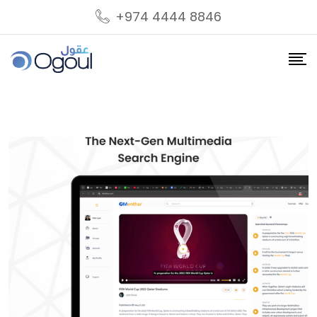
+974 4444 8846