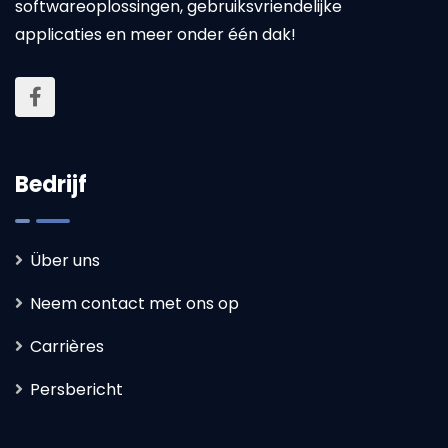
softwareoplossingen, gebruiksvriendelijke
applicaties en meer onder één dak!
Bedrijf
Über uns
Neem contact met ons op
Carrières
Persbericht