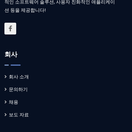
적인 소프트웨어 솔루션, 사용자 친화적인 애플리케이
션 등을 제공합니다!
회사
회사 소개
문의하기
채용
보도 자료