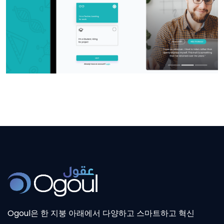
Ogoul은 한 지붕 아래에서 다양하고 스마트하고 혁신