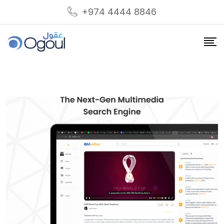
+974 4444 8846