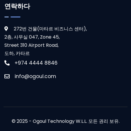
연락하다
272번 건물(마타르 비즈니스 센터),
2층, 사무실 047, Zone 45,
Street 310 Airport Road,
도하, 카타르
+974 4444 8846
info@ogoul.com
© 2025 - Ogoul Technology W.L.L. 모든 권리 보유.