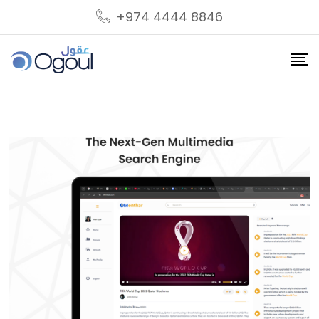
+974 4444 8846