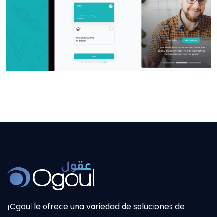
¡Ogoul le ofrece una variedad de soluciones de