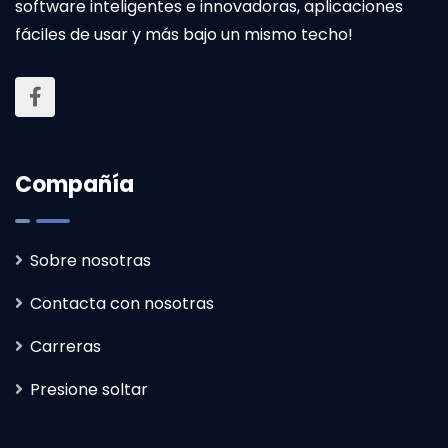
software inteligentes e innovadoras, aplicaciones
fáciles de usar y más bajo un mismo techo!
Compañía
Sobre nosotras
Contacta con nosotras
Carreras
Presione soltar