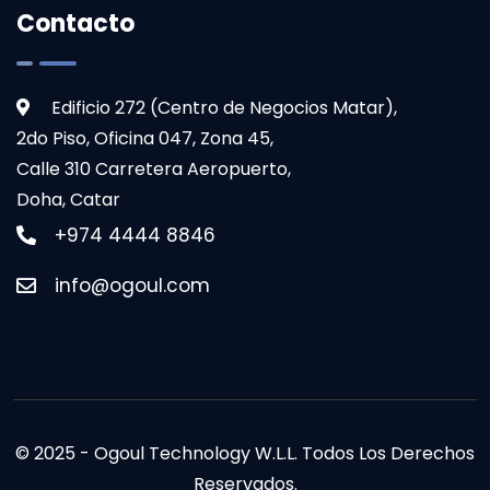
Contacto
Edificio 272 (Centro de Negocios Matar),
2do Piso, Oficina 047, Zona 45,
Calle 310 Carretera Aeropuerto,
Doha, Catar
+974 4444 8846
info@ogoul.com
© 2025 - Ogoul Technology W.L.L. Todos Los Derechos
Reservados.