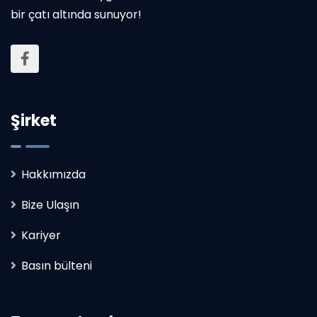
bir çatı altında sunuyor!
Şirket
Hakkımızda
Bize Ulaşın
Kariyer
Basın bülteni