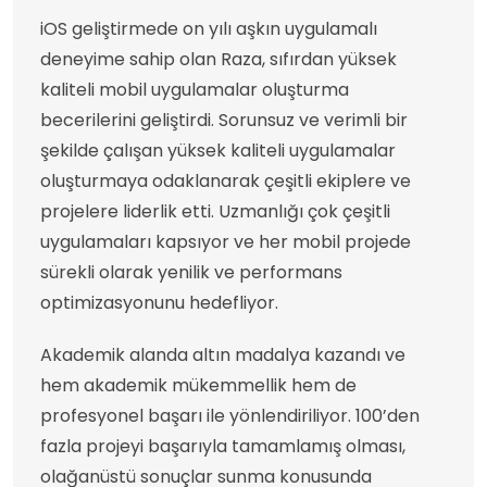
iOS geliştirmede on yılı aşkın uygulamalı
deneyime sahip olan Raza, sıfırdan yüksek
kaliteli mobil uygulamalar oluşturma
becerilerini geliştirdi. Sorunsuz ve verimli bir
şekilde çalışan yüksek kaliteli uygulamalar
oluşturmaya odaklanarak çeşitli ekiplere ve
projelere liderlik etti. Uzmanlığı çok çeşitli
uygulamaları kapsıyor ve her mobil projede
sürekli olarak yenilik ve performans
optimizasyonunu hedefliyor.
Akademik alanda altın madalya kazandı ve
hem akademik mükemmellik hem de
profesyonel başarı ile yönlendiriliyor. 100’den
fazla projeyi başarıyla tamamlamış olması,
olağanüstü sonuçlar sunma konusunda