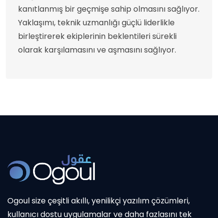
kanıtlanmış bir geçmişe sahip olmasını sağlıyor.
Yaklaşımı, teknik uzmanlığı güçlü liderlikle
birleştirerek ekiplerinin beklentileri sürekli
olarak karşılamasını ve aşmasını sağlıyor.
Ogoul size çeşitli akıllı, yenilikçi yazılım çözümleri,
kullanıcı dostu uygulamalar ve daha fazlasını tek