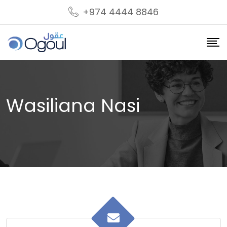
+974 4444 8846
Wasiliana Nasi