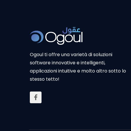
Ogoul ti offre una varietà di soluzioni
software innovative e intelligenti,
applicazioni intuitive e molto altro sotto lo
stesso tetto!