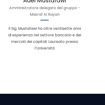
Adel Mustafawi
Amministratore delegato del gruppo -
Masraf Al Rayan
Il Sig. Mustafawi ha oltre ventisette anni
di esperienza nel settore bancario e dei
mercati dei capitali. Laureato presso
l’Università