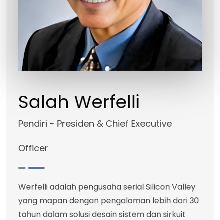
Salah Werfelli
Pendiri - Presiden & Chief Executive
Officer
Werfelli adalah pengusaha serial Silicon Valley
yang mapan dengan pengalaman lebih dari 30
tahun dalam solusi desain sistem dan sirkuit