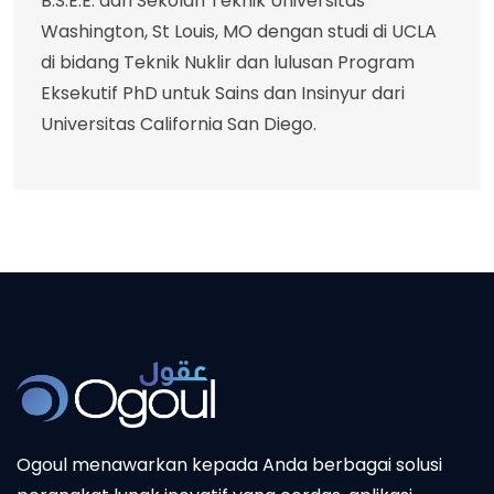
B.S.E.E. dari Sekolah Teknik Universitas
Washington, St Louis, MO dengan studi di UCLA
di bidang Teknik Nuklir dan lulusan Program
Eksekutif PhD untuk Sains dan Insinyur dari
Universitas California San Diego.
Ogoul menawarkan kepada Anda berbagai solusi