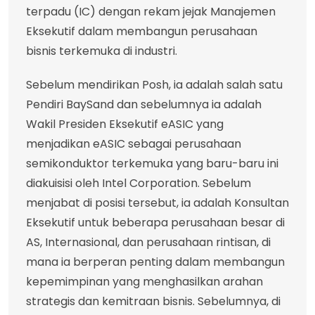
terpadu (IC) dengan rekam jejak Manajemen
Eksekutif dalam membangun perusahaan
bisnis terkemuka di industri.
Sebelum mendirikan Posh, ia adalah salah satu
Pendiri BaySand dan sebelumnya ia adalah
Wakil Presiden Eksekutif eASIC yang
menjadikan eASIC sebagai perusahaan
semikonduktor terkemuka yang baru-baru ini
diakuisisi oleh Intel Corporation. Sebelum
menjabat di posisi tersebut, ia adalah Konsultan
Eksekutif untuk beberapa perusahaan besar di
AS, Internasional, dan perusahaan rintisan, di
mana ia berperan penting dalam membangun
kepemimpinan yang menghasilkan arahan
strategis dan kemitraan bisnis. Sebelumnya, di