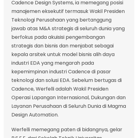
Cadence Design Systems, ia memegang posisi
manajemen eksekutif termasuk Wakil Presiden
Teknologi Perusahaan yang bertanggung
jawab atas M&A strategis di seluruh dunia yang
berfokus pada akuisisi pengembangan
strategis dan bisnis dan menjabat sebagai
kepala arsitek untuk model bisnis alih daya
industri EDA yang mengarah pada
kepemimpinan industri Cadence di pasar
teknologi dan solusi EDA. Sebelum bertugas di
Cadence, Werfelli adalah Wakil Presiden
Operasi Lapangan Internasional, Dukungan dan
Layanan Perusahaan di Seluruh Dunia di Magma
Design Automation.
Werfelli memegang paten di bidangnya, gelar