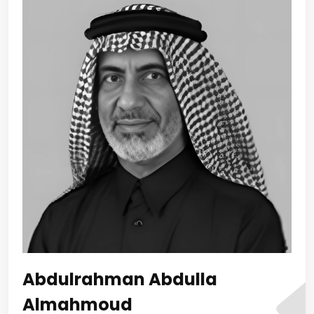
Abdulrahman Abdulla
Almahmoud