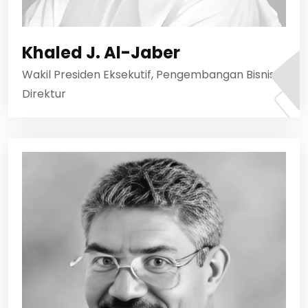
Khaled J. Al-Jaber
Wakil Presiden Eksekutif, Pengembangan Bisnis &
Direktur