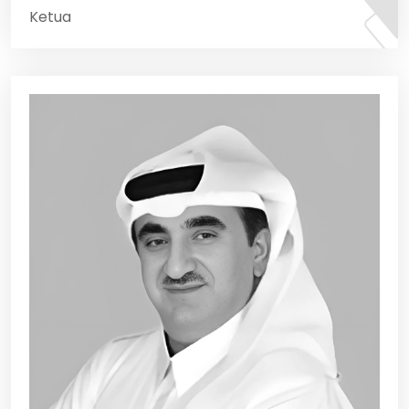
Ketua