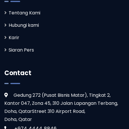
Tentang Kami
Hubungi kami
Karir
Siaran Pers
Contact
Gedung 272 (Pusat Bisnis Matar), Tingkat 2,
Kantor 047, Zona 45, 310 Jalan Lapangan Terbang,
Doha, QatarStreet 310 Airport Road,
Doha, Qatar
+974 4444 8846