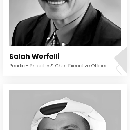
Salah Werfelli
Pendiri - Presiden & Chief Executive Officer