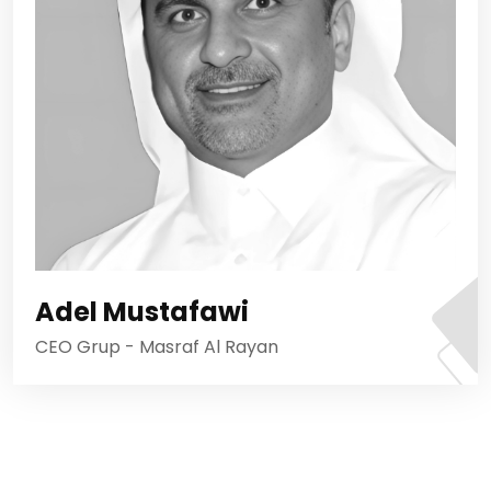
Adel Mustafawi
CEO Grup - Masraf Al Rayan