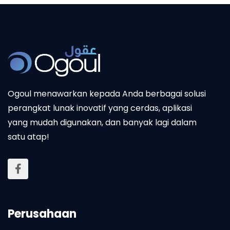
Ogoul menawarkan kepada Anda berbagai solusi
perangkat lunak inovatif yang cerdas, aplikasi
yang mudah digunakan, dan banyak lagi dalam
satu atap!
Perusahaan