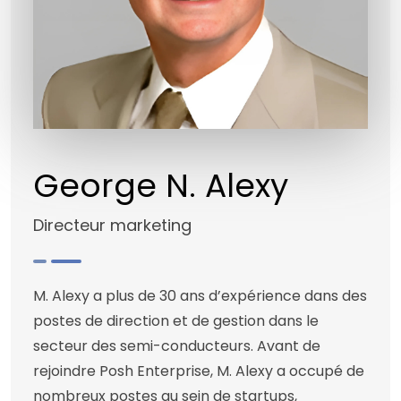
George N. Alexy
Directeur marketing
M. Alexy a plus de 30 ans d’expérience dans des
postes de direction et de gestion dans le
secteur des semi-conducteurs. Avant de
rejoindre Posh Enterprise, M. Alexy a occupé de
nombreux postes au sein de startups,