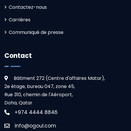
Contactez-nous
Carrières
Communiqué de presse
Contact
Bâtiment 272 (Centre d'affaires Matar),
2e étage, bureau 047, zone 45,
Rue 310, chemin de l'Aéroport,
Doha, Qatar
+974 4444 8846
info@ogoul.com