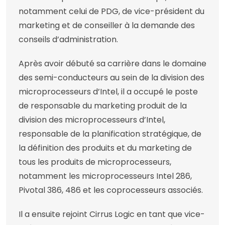
notamment celui de PDG, de vice-président du
marketing et de conseiller à la demande des
conseils d’administration.
Après avoir débuté sa carrière dans le domaine
des semi-conducteurs au sein de la division des
microprocesseurs d’Intel, il a occupé le poste
de responsable du marketing produit de la
division des microprocesseurs d’Intel,
responsable de la planification stratégique, de
la définition des produits et du marketing de
tous les produits de microprocesseurs,
notamment les microprocesseurs Intel 286,
Pivotal 386, 486 et les coprocesseurs associés.
Il a ensuite rejoint Cirrus Logic en tant que vice-