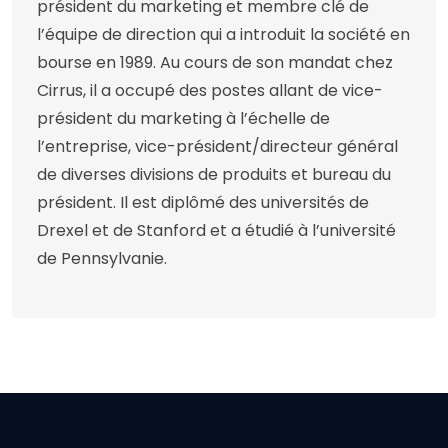
président du marketing et membre clé de
l’équipe de direction qui a introduit la société en
bourse en 1989. Au cours de son mandat chez
Cirrus, il a occupé des postes allant de vice-
président du marketing à l’échelle de
l’entreprise, vice-président/directeur général
de diverses divisions de produits et bureau du
président. Il est diplômé des universités de
Drexel et de Stanford et a étudié à l’université
de Pennsylvanie.