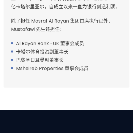
亿卡塔尔里亚尔，自成立以来一直为银行创造利润。
除了担任 Masraf Al Rayan 集团首席执行官外，
Mustafawi 先生还担任：
Al Rayan Bank -UK 董事会成员
卡塔尔体育投资副董事长
巴黎圣日耳曼副董事长
Msheireb Properties 董事会成员