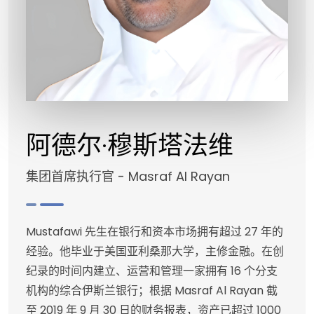
阿德尔·穆斯塔法维
集团首席执行官 - Masraf Al Rayan
Mustafawi 先生在银行和资本市场拥有超过 27 年的
经验。他毕业于美国亚利桑那大学，主修金融。在创
纪录的时间内建立、运营和管理一家拥有 16 个分支
机构的综合伊斯兰银行；根据 Masraf Al Rayan 截
至 2019 年 9 月 30 日的财务报表，资产已超过 1000