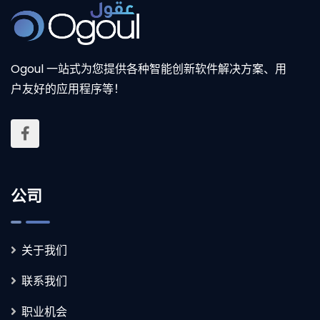
Ogoul 一站式为您提供各种智能创新软件解决方案、用
户友好的应用程序等！
公司
关于我们
联系我们
职业机会