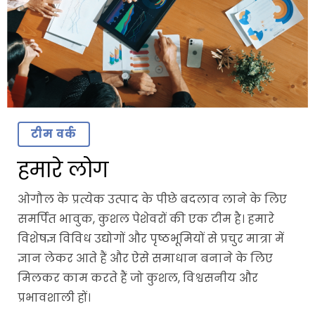
टीम वर्क
हमारे लोग
ओगौल के प्रत्येक उत्पाद के पीछे बदलाव लाने के लिए
समर्पित भावुक, कुशल पेशेवरों की एक टीम है। हमारे
विशेषज्ञ विविध उद्योगों और पृष्ठभूमियों से प्रचुर मात्रा में
ज्ञान लेकर आते हैं और ऐसे समाधान बनाने के लिए
मिलकर काम करते हैं जो कुशल, विश्वसनीय और
प्रभावशाली हों।