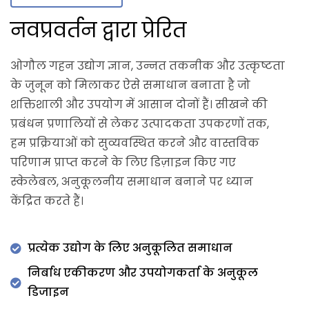
नवप्रवर्तन द्वारा प्रेरित
ओगौल गहन उद्योग ज्ञान, उन्नत तकनीक और उत्कृष्टता
के जुनून को मिलाकर ऐसे समाधान बनाता है जो
शक्तिशाली और उपयोग में आसान दोनों हैं। सीखने की
प्रबंधन प्रणालियों से लेकर उत्पादकता उपकरणों तक,
हम प्रक्रियाओं को सुव्यवस्थित करने और वास्तविक
परिणाम प्राप्त करने के लिए डिज़ाइन किए गए
स्केलेबल, अनुकूलनीय समाधान बनाने पर ध्यान
केंद्रित करते हैं।
प्रत्येक उद्योग के लिए अनुकूलित समाधान
निर्बाध एकीकरण और उपयोगकर्ता के अनुकूल
डिजाइन