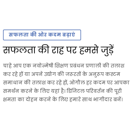
सफलता की ओर कदम बढ़ाएं
सफलता की राह पर हमसे जुड़ें
चाहे आप एक नवोन्मेषी शिक्षण प्रबंधन प्रणाली की तलाश
कर रहे हों या अपने उद्योग की जरूरतों के अनुरूप कस्टम
समाधान की तलाश कर रहे हों, ओगौल हर कदम पर आपका
समर्थन करने के लिए यहां है। डिजिटल परिवर्तन की पूरी
क्षमता का दोहन करने के लिए हमारे साथ भागीदार बनें।