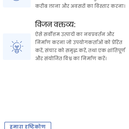
करीब लाना और अवसरों का विस्तार करना।
विजन वक्तव्य:
ऐसे सर्वोत्तम उत्पादों का नवप्रवर्तन और
निर्माण करना जो उपयोगकर्ताओं को प्रेरित
करें, संचार को समृद्ध करें, तथा एक शांतिपूर्ण
और संयोजित विश्व का निर्माण करें।
हमारा दृष्टिकोण