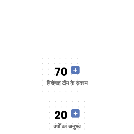
70
विशेषज्ञ टीम के सदस्य
20
वर्षों का अनुभव