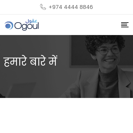
+974 4444 8846
हमारे बारे में