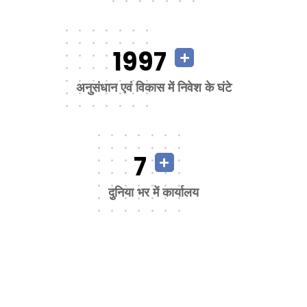
1999
अनुसंधान एवं विकास में निवेश के घंटे
7
दुनिया भर में कार्यालय