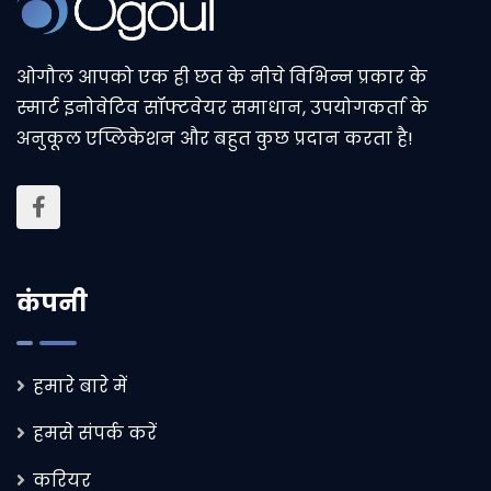
ओगौल आपको एक ही छत के नीचे विभिन्न प्रकार के
स्मार्ट इनोवेटिव सॉफ्टवेयर समाधान, उपयोगकर्ता के
अनुकूल एप्लिकेशन और बहुत कुछ प्रदान करता है!
कंपनी
हमारे बारे में
हमसे संपर्क करें
करियर