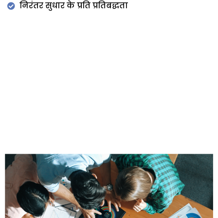
निरंतर सुधार के प्रति प्रतिबद्धता