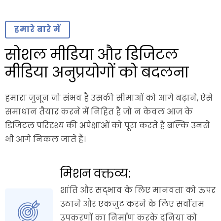
हमारे बारे में
सोशल मीडिया और डिजिटल
मीडिया अनुप्रयोगों को बदलना
हमारा जुनून जो संभव है उसकी सीमाओं को आगे बढ़ाने, ऐसे
समाधान तैयार करने में निहित है जो न केवल आज के
डिजिटल परिदृश्य की अपेक्षाओं को पूरा करते हैं बल्कि उनसे
भी आगे निकल जाते हैं।
मिशन वक्तव्य:
शांति और सद्भाव के लिए मानवता को ऊपर
उठाने और एकजुट करने के लिए सर्वोत्तम
उपकरणों का निर्माण करके दुनिया को